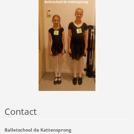
Contact
Balletschool de Kattensprong