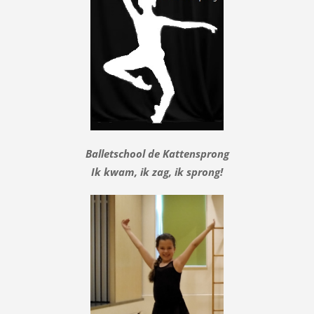
Balletschool de Kattensprong
Ik kwam, ik zag, ik sprong!