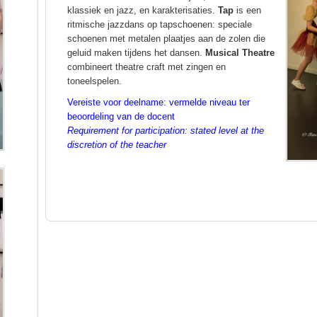
klassiek en jazz, en karakterisaties.
Tap
is een
ritmische jazzdans op tapschoenen: speciale
schoenen met metalen plaatjes aan de zolen die
geluid maken tijdens het dansen.
Musical Theatre
combineert theatre craft met zingen en
toneelspelen.
Vereiste voor deelname: vermelde niveau ter
beoordeling van de docent
Requirement for participation: stated level at the
discretion of the teacher