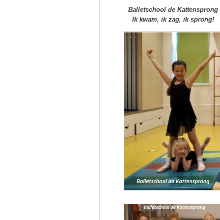
Balletschool de Kattensprong
Ik kwam, ik zag, ik sprong!