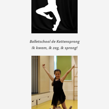
Balletschool de Kattensprong
Ik kwam, ik zag, ik sprong!