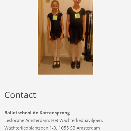
Contact
Balletschool de Kattensprong
Leslocatie Amsterdam: Het Wachterliedpaviljoen,
Wachterliedplantsoen 1-3, 1055 SB Amsterdam