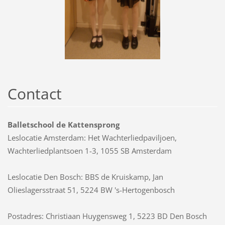
Contact
Balletschool de Kattensprong
Leslocatie Amsterdam: Het Wachterliedpaviljoen,
Wachterliedplantsoen 1-3, 1055 SB Amsterdam
Leslocatie Den Bosch: BBS de Kruiskamp, Jan
Olieslagersstraat 51, 5224 BW 's-Hertogenbosch
Postadres: Christiaan Huygensweg 1, 5223 BD Den Bosch