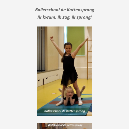
Balletschool de Kattensprong
Ik kwam, ik zag, ik sprong!