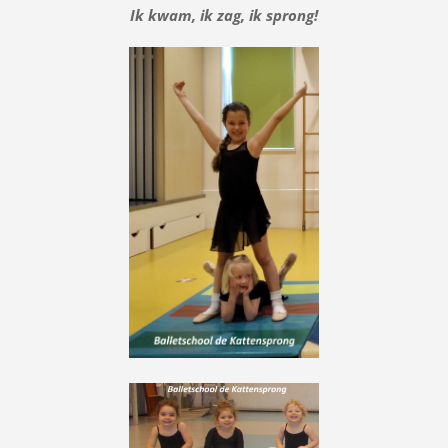
Ik kwam, ik zag, ik sprong!