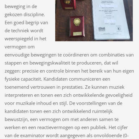
beweging in de
gekozen discipline.
Een goed begrip van
de techniek wordt
weerspiegeld in het
vermogen om
eenvoudige bewegingen te coördineren om combinaties van
stappen en bewegingskwaliteit te produceren, dat wil
zeggen: precisie en controle binnen het bereik van hun eigen
fysieke capaciteit. Kandidaten communiceren een
toenemend vertrouwen in prestaties. Ze kunnen muziek
interpreteren en tonen een zich ontwikkelende gevoeligheid
voor muzikale inhoud en stijl. De voorstellingen van de
kandidaten tonen een zich ontwikkelend ruimtelijk
bewustzijn, een vermogen om met anderen samen te
werken en een reactievermogen op een publiek.
Het cijfer
van de examinator wordt aangegeven als onvoldoende (0-