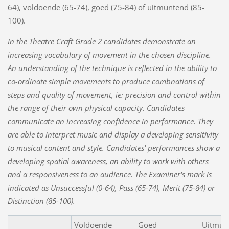
64), voldoende (65-74), goed (75-84) of uitmuntend (85-
100).
In the Theatre Craft Grade 2
candidates demonstrate an
increasing vocabulary of movement in the chosen discipline.
An understanding of the technique is reflected in the ability to
co-ordinate simple movements to produce combnations of
steps and quality of movement, ie: precision and control within
the range of their own physical capacity. Candidates
communicate an increasing confidence in performance. They
are able to interpret music and display a developing sensitivity
to musical content and style. Candidates' performances show a
developing spatial awareness, an ability to work with others
and a responsiveness to an audience.
The Examiner's mark is
indicated as Unsuccessful (0-64), Pass (65-74), Merit (75-84) or
Distinction (85-100).
Voldoende
Goed
Uitmun