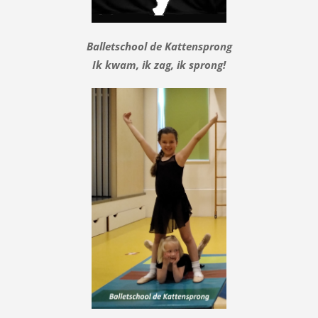
Balletschool de Kattensprong
Ik kwam, ik zag, ik sprong!