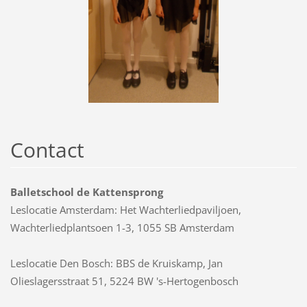
Contact
Balletschool de Kattensprong
Leslocatie Amsterdam: Het Wachterliedpaviljoen,
Wachterliedplantsoen 1-3, 1055 SB Amsterdam
Leslocatie Den Bosch: BBS de Kruiskamp, Jan
Olieslagersstraat 51, 5224 BW 's-Hertogenbosch