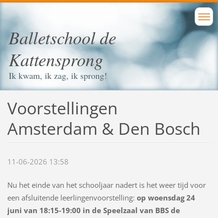
Balletschool de
Kattensprong
Ik kwam, ik zag, ik sprong!
Voorstellingen
Amsterdam & Den Bosch
11-06-2026 13:58
Nu het einde van het schooljaar nadert is het weer tijd voor
een afsluitende leerlingenvoorstelling:
op woensdag 24
juni van 18:15-19:00 in de Speelzaal van BBS de