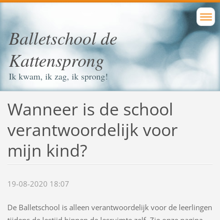
Balletschool de
Kattensprong
Ik kwam, ik zag, ik sprong!
Wanneer is de school
verantwoordelijk voor
mijn kind?
19-08-2020 18:07
De Balletschool is alleen verantwoordelijk voor de leerlingen