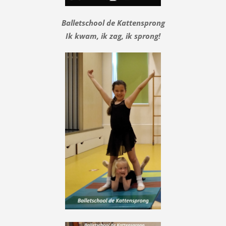
Balletschool de Kattensprong
Ik kwam, ik zag, ik sprong!