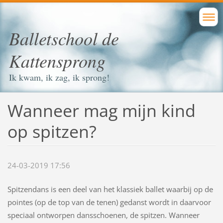
Balletschool de
Kattensprong
Ik kwam, ik zag, ik sprong!
Wanneer mag mijn kind
op spitzen?
24-03-2019 17:56
Spitzendans is een deel van het klassiek ballet waarbij op de
pointes (op de top van de tenen) gedanst wordt in daarvoor
speciaal ontworpen dansschoenen, de spitzen. Wanneer