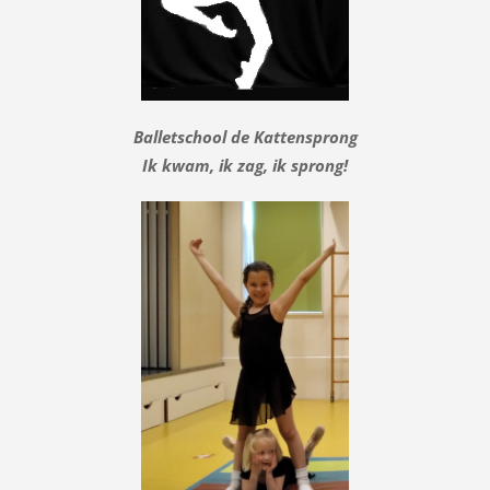
Balletschool de Kattensprong
Ik kwam, ik zag, ik sprong!