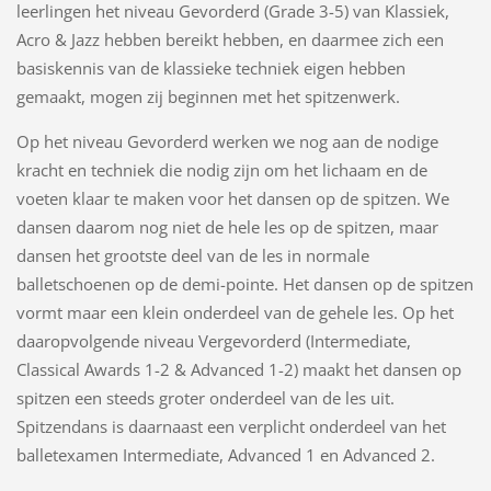
leerlingen het niveau Gevorderd (Grade 3-5) van Klassiek,
Acro & Jazz hebben bereikt hebben, en daarmee zich een
basiskennis van de klassieke techniek eigen hebben
gemaakt, mogen zij beginnen met het spitzenwerk.
Op het niveau Gevorderd werken we nog aan de nodige
kracht en techniek die nodig zijn om het lichaam en de
voeten klaar te maken voor het dansen op de spitzen. We
dansen daarom nog niet de hele les op de spitzen, maar
dansen het grootste deel van de les in normale
balletschoenen op de demi-pointe. Het dansen op de spitzen
vormt maar een klein onderdeel van de gehele les. Op het
daaropvolgende niveau Vergevorderd (Intermediate,
Classical Awards 1-2 & Advanced 1-2) maakt het dansen op
spitzen een steeds groter onderdeel van de les uit.
Spitzendans is daarnaast een verplicht onderdeel van het
balletexamen Intermediate, Advanced 1 en Advanced 2.