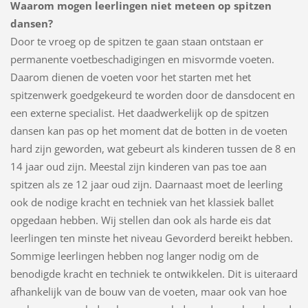
Waarom mogen leerlingen niet meteen op spitzen
dansen?
Door te vroeg op de spitzen te gaan staan ontstaan er
permanente voetbeschadigingen en misvormde voeten.
Daarom dienen de voeten voor het starten met het
spitzenwerk goedgekeurd te worden door de dansdocent en
een externe specialist. Het daadwerkelijk op de spitzen
dansen kan pas op het moment dat de botten in de voeten
hard zijn geworden, wat gebeurt als kinderen tussen de 8 en
14 jaar oud zijn. Meestal zijn kinderen van pas toe aan
spitzen als ze 12 jaar oud zijn. Daarnaast moet de leerling
ook de nodige kracht en techniek van het klassiek ballet
opgedaan hebben. Wij stellen dan ook als harde eis dat
leerlingen ten minste het niveau Gevorderd bereikt hebben.
Sommige leerlingen hebben nog langer nodig om de
benodigde kracht en techniek te ontwikkelen. Dit is uiteraard
afhankelijk van de bouw van de voeten, maar ook van hoe