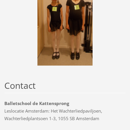
Contact
Balletschool de Kattensprong
Leslocatie Amsterdam: Het Wachterliedpaviljoen,
Wachterliedplantsoen 1-3, 1055 SB Amsterdam