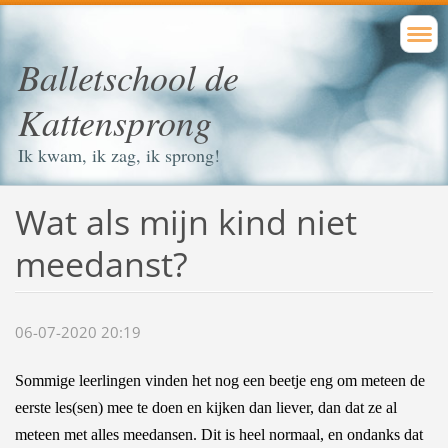
Balletschool de
Kattensprong
Ik kwam, ik zag, ik sprong!
Wat als mijn kind niet
meedanst?
06-07-2020 20:19
Sommige leerlingen vinden het nog een beetje eng om meteen de
eerste les(sen) mee te doen en kijken dan liever, dan dat ze al
meteen met alles meedansen. Dit is heel normaal, en ondanks dat