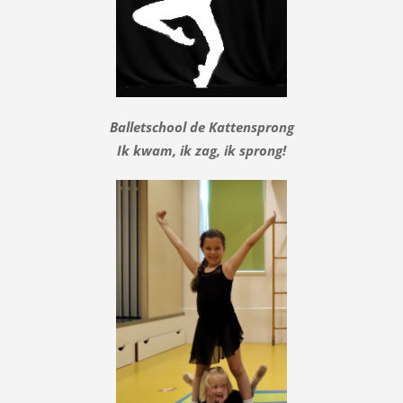
Balletschool de Kattensprong
Ik kwam, ik zag, ik sprong!