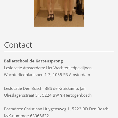
Contact
Balletschool de Kattensprong
Leslocatie Amsterdam: Het Wachterliedpaviljoen,
Wachterliedplantsoen 1-3, 1055 SB Amsterdam
Leslocatie Den Bosch: BBS de Kruiskamp, Jan
Olieslagersstraat 51, 5224 BW 's-Hertogenbosch
Postadres: Christiaan Huygensweg 1, 5223 BD Den Bosch
KvK-nummer: 63968622