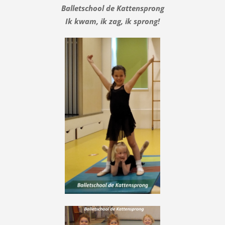
Balletschool de Kattensprong
Ik kwam, ik zag, ik sprong!