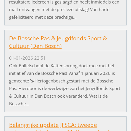
resultaten; iedereen is geslaagd en heeft inmiddels een
mail ontvangen met de precieze uitslag! Van harte
gefeliciteerd met deze prachtige...
De Bossche Pas & Jeugdfonds Sport &
Cultuur (Den Bosch)
01-01-2026 22:51
Ook Balletschool de Kattensprong doet mee met het
initiatief van de Bossche Pas! Vanaf 1 januari 2026 is
gemeente 's-Hertogenbosch gestart met de Bossche
Pas. Hierdoor is de werkwijze van het Jeugdfonds Sport
& Cultuur in Den Bosch ook veranderd. Wat is de
Bossche...
Belangrijke update JFSCA: tweede