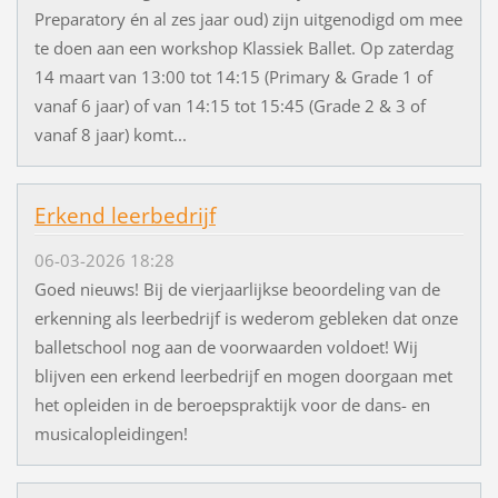
Preparatory én al zes jaar oud) zijn uitgenodigd om mee
te doen aan een workshop Klassiek Ballet. Op zaterdag
14 maart van 13:00 tot 14:15 (Primary & Grade 1 of
vanaf 6 jaar) of van 14:15 tot 15:45 (Grade 2 & 3 of
vanaf 8 jaar) komt...
Erkend leerbedrijf
06-03-2026 18:28
Goed nieuws! Bij de vierjaarlijkse beoordeling van de
erkenning als leerbedrijf is wederom gebleken dat onze
balletschool nog aan de voorwaarden voldoet! Wij
blijven een erkend leerbedrijf en mogen doorgaan met
het opleiden in de beroepspraktijk voor de dans- en
musicalopleidingen!