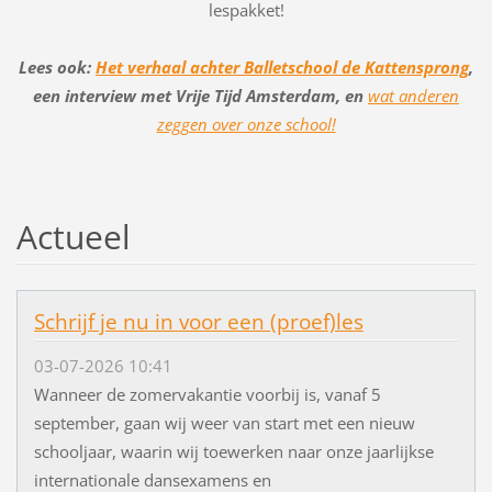
lespakket!
Lees ook:
Het verhaal achter Balletschool de Kattensprong
,
een interview met Vrije Tijd Amsterdam, en
wat anderen
zeggen over onze school!
Actueel
Schrijf je nu in voor een (proef)les
03-07-2026 10:41
Wanneer de zomervakantie voorbij is, vanaf 5
september, gaan wij weer van start met een nieuw
schooljaar, waarin wij toewerken naar onze jaarlijkse
internationale dansexamens en