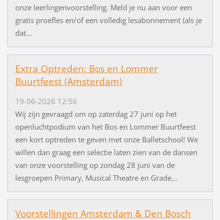
onze leerlingenvoorstelling. Meld je nu aan voor een
gratis proefles en/of een volledig lesabonnement (als je
dat...
Extra Optreden: Bos en Lommer
Buurtfeest (Amsterdam)
19-06-2026 12:56
Wij zijn gevraagd om op zaterdag 27 juni op het
openluchtpodium van het Bos en Lommer Buurtfeest
een kort optreden te geven met onze Balletschool! We
willen dan graag een selectie laten zien van de dansen
van onze voorstelling op zondag 28 juni van de
lesgroepen Primary, Musical Theatre en Grade...
Voorstellingen Amsterdam & Den Bosch