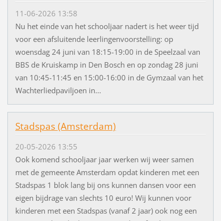
11-06-2026 13:58
Nu het einde van het schooljaar nadert is het weer tijd
voor een afsluitende leerlingenvoorstelling: op
woensdag 24 juni van 18:15-19:00 in de Speelzaal van
BBS de Kruiskamp in Den Bosch en op zondag 28 juni
van 10:45-11:45 en 15:00-16:00 in de Gymzaal van het
Wachterliedpaviljoen in...
Stadspas (Amsterdam)
20-05-2026 13:55
Ook komend schooljaar jaar werken wij weer samen
met de gemeente Amsterdam opdat kinderen met een
Stadspas 1 blok lang bij ons kunnen dansen voor een
eigen bijdrage van slechts 10 euro! Wij kunnen voor
kinderen met een Stadspas (vanaf 2 jaar) ook nog een