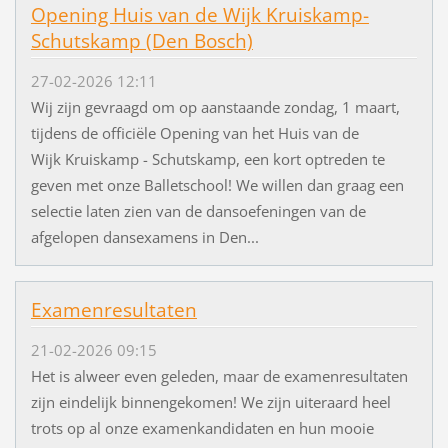
Opening Huis van de Wijk Kruiskamp-
Schutskamp (Den Bosch)
27-02-2026 12:11
Wij zijn gevraagd om op aanstaande zondag, 1 maart,
tijdens de officiële Opening van het Huis van de
Wijk Kruiskamp - Schutskamp, een kort optreden te
geven met onze Balletschool! We willen dan graag een
selectie laten zien van de dansoefeningen van de
afgelopen dansexamens in Den...
Examenresultaten
21-02-2026 09:15
Het is alweer even geleden, maar de examenresultaten
zijn eindelijk binnengekomen! We zijn uiteraard heel
trots op al onze examenkandidaten en hun mooie