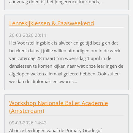
aanvraag doen bij het Jongerencultuurfonds,...
Lentekijklessen & Paasweekend
26-03-2026 20:11
Het Voorstellingsblok is alweer enige tijd bezig en dat
betekent dat wij jullie willen uitnodigen om in de week
van zaterdag 28 maart t/m woensdag 1 april in de
danslessen te komen kijken naar wat onze leerlingen de
afgelopen weken allemaal geleerd hebben. Ook zullen
we dan de diploma's en awards...
Workshop Nationale Ballet Academie
(Amsterdam)
09-03-2026 14:42
Al onze leerlingen vanaf de Primary Grade (of