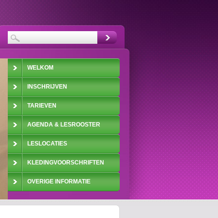
WELKOM
INSCHRIJVEN
TARIEVEN
AGENDA & LESROOSTER
LESLOCATIES
KLEDINGVOORSCHRIFTEN
OVERIGE INFORMATIE