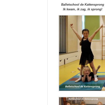
Balletschool de Kattensprong
Ik kwam, ik zag, ik sprong!