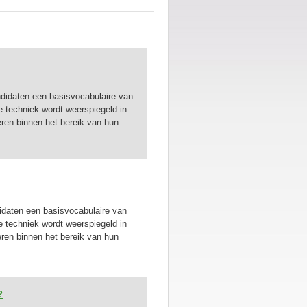
didaten een basisvocabulaire van
e techniek wordt weerspiegeld in
ren binnen het bereik van hun
daten een basisvocabulaire van
e techniek wordt weerspiegeld in
ren binnen het bereik van hun
?